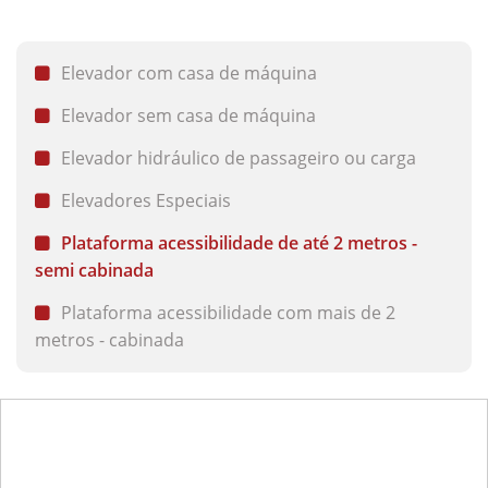
Elevador com casa de máquina
Elevador sem casa de máquina
Elevador hidráulico de passageiro ou carga
Elevadores Especiais
Plataforma acessibilidade de até 2 metros -
semi cabinada
Plataforma acessibilidade com mais de 2
metros - cabinada