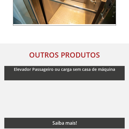
OUTROS PRODUTOS
Elevador Passageiro ou carga sem casa de máquina
Saiba mais!