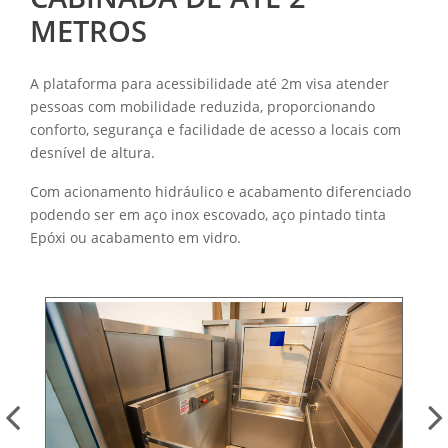
METROS
A plataforma para acessibilidade até 2m visa atender
pessoas com mobilidade reduzida, proporcionando
conforto, segurança e facilidade de acesso a locais com
desnível de altura.
Com acionamento hidráulico e acabamento diferenciado
podendo ser em aço inox escovado, aço pintado tinta
Epóxi ou acabamento em vidro.