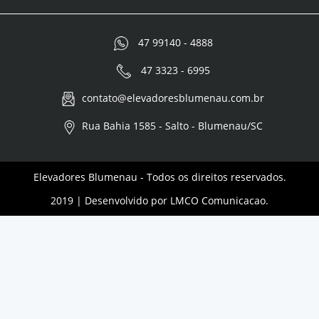
47 99140 - 4888
47 3323 - 6995
contato@elevadoresblumenau.com.br
Rua Bahia 1585 - Salto - Blumenau/SC
Elevadores Blumenau - Todos os direitos reservados.
2019 | Desenvolvido por
LMCO Comunicacao.