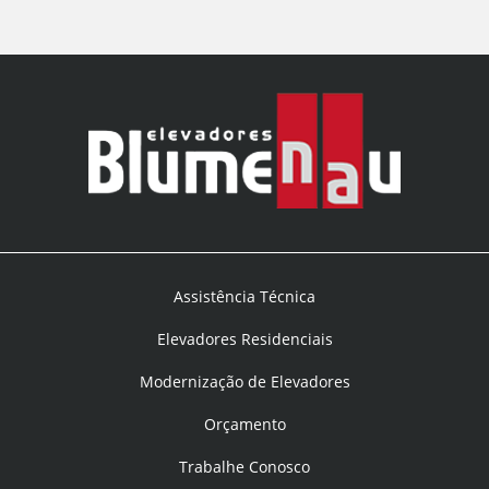
Assistência Técnica
Elevadores Residenciais
Modernização de Elevadores
Orçamento
Trabalhe Conosco