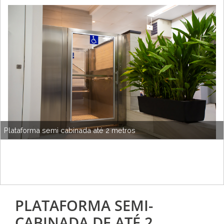
Plataforma semi cabinada até 2 metros
PLATAFORMA SEMI-
CABINADA DE ATÉ 2